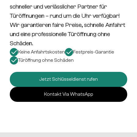
schneller und verlässlicher Partner für
Türöffnungen –
rund um die Uhr verfügbar!
Wir garantieren
faire Preise, schnelle Anfahrt
und eine professionelle Türöffnung
ohne
Schäden
.
Keine Anfahrtskosten
Festpreis-Garantie
Türöffnung ohne Schäden
Jetzt Schlüsseldienst rufen
Kontakt Via WhatsApp