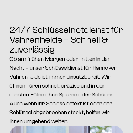
24/7 Schlüsselnotdienst für
Vahrenheide – Schnell &
zuverlässig
Ob am frühen Morgen oder mitten in der
Nacht – unser
Schlüsseldienst für Hannover
Vahrenheide
ist immer einsatzbereit. Wir
öffnen Türen schnell, präzise und in den
meisten Fällen
ohne Spuren oder Schäden
.
Auch wenn Ihr Schloss defekt ist oder der
Schlüssel abgebrochen steckt, helfen wir
Ihnen umgehend weiter.