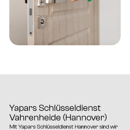
Yapars Schlüsseldienst
Vahrenheide (Hannover)
Mit
Yapars Schlüsseldienst Hannover
sind wir