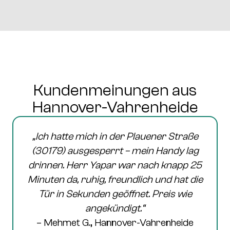
Kundenmeinungen aus
Hannover-Vahrenheide
„Ich hatte mich in der
Plauener Straße
(30179)
ausgesperrt – mein Handy lag
drinnen. Herr Yapar war nach knapp 25
Minuten da, ruhig, freundlich und hat die
Tür in Sekunden geöffnet. Preis wie
angekündigt.“
– Mehmet G., Hannover-Vahrenheide