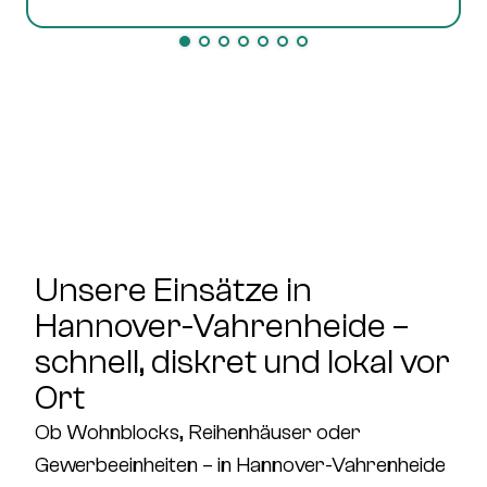
Unsere Einsätze in
Hannover-Vahrenheide –
schnell, diskret und lokal vor
Ort
Ob Wohnblocks, Reihenhäuser oder
Gewerbeeinheiten – in
Hannover-Vahrenheide