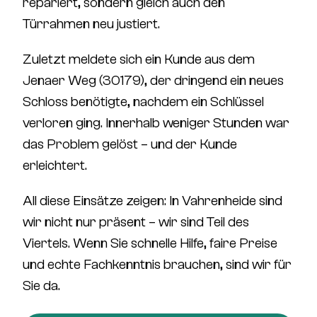
repariert, sondern gleich auch den
Türrahmen neu justiert.
Zuletzt meldete sich ein Kunde aus dem
Jenaer Weg (30179)
, der dringend ein neues
Schloss benötigte, nachdem ein Schlüssel
verloren ging. Innerhalb weniger Stunden war
das Problem gelöst – und der Kunde
erleichtert.
All diese Einsätze zeigen:
In Vahrenheide sind
wir nicht nur präsent – wir sind Teil des
Viertels.
Wenn Sie schnelle Hilfe, faire Preise
und echte Fachkenntnis brauchen, sind wir für
Sie da.