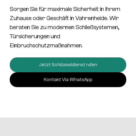
Sorgen Sie für
maximale Sicherheit
in Ihrem
Zuhause oder Geschäft in Vahrenheide. Wir
beraten Sie zu
modernen Schließsystemen,
Türsicherungen und
Einbruchschutzmaßnahmen
.
Jetzt Schlüsseldienst rufen
Kontakt Via WhatsApp