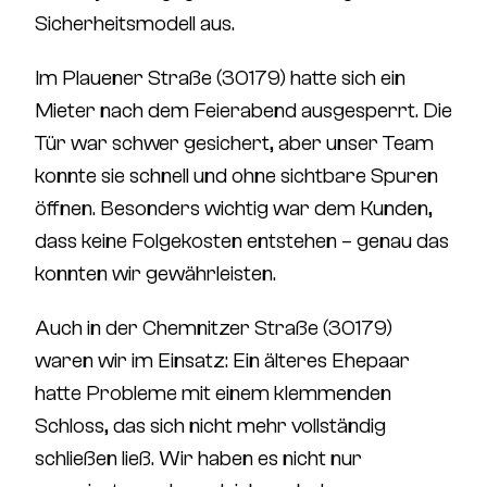
Sicherheitsmodell aus.
Im
Plauener Straße
(30179)
hatte sich ein
Mieter nach dem Feierabend ausgesperrt. Die
Tür war schwer gesichert, aber unser Team
konnte sie schnell und ohne sichtbare Spuren
öffnen. Besonders wichtig war dem Kunden,
dass keine Folgekosten entstehen – genau das
konnten wir gewährleisten.
Auch in der
Chemnitzer Straße (30179)
waren wir im Einsatz: Ein älteres Ehepaar
hatte Probleme mit einem klemmenden
Schloss, das sich nicht mehr vollständig
schließen ließ. Wir haben es nicht nur