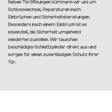
Neben Türöffnungen kümmern wir uns um
Schlosswechsel, Reparaturen nach
Einbrüchen und Sicherheitsberatungen
.
Besonders nach einem Einbruch ist es
essenziell, die
Sicherheit umgehend
wiederherzustellen
. Wir tauschen
beschädigte Schließzylinder direkt aus und
sorgen für einen zuverlässigen Schutz Ihrer
Tür.