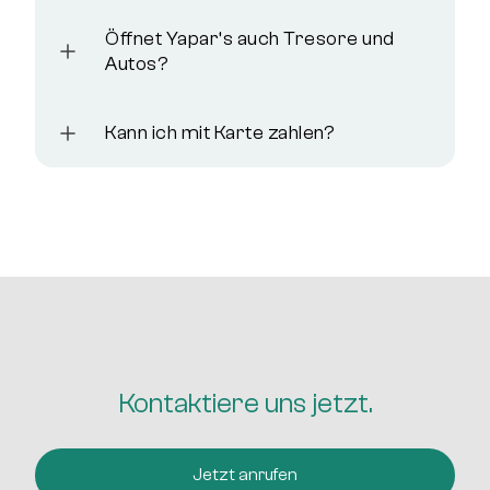
Öffnet Yapar‘s auch Tresore und
Autos?
Kann ich mit Karte zahlen?
Kontaktiere uns jetzt.
Jetzt anrufen