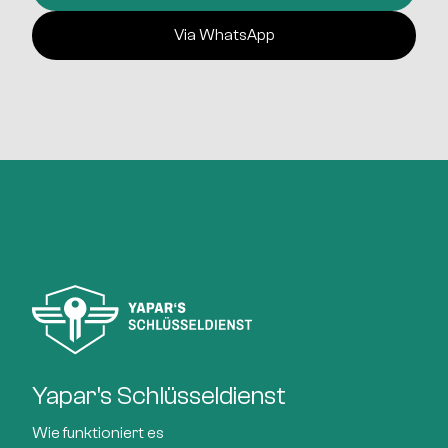
Via WhatsApp
Yapar's Schlüsseldienst
Wie funktioniert es