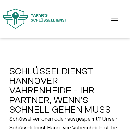
SCHLÜSSELDIENST
HANNOVER
VAHRENHEIDE – IHR
PARTNER, WENN'S
SCHNELL GEHEN MUSS
Schlüssel verloren oder ausgesperrt? Unser
Schlüsseldienst Hannover Vahrenheide
ist Ihr