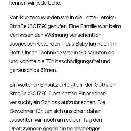
kennen wir jede Ecke.
Vor Kurzem wurden wir in die
Lotte-Lemke-
Straße (30179)
gerufen: Eine Familie war beim
Verlassen der Wohnung versehentlich
ausgesperrt worden – das Baby lag noch im
Bett. Unser Techniker war in 20 Minuten da
und konnte die Tür beschädigungsfrei und
geräuschlos öffnen.
Ein weiterer Einsatz erfolgte in der
Gothaer
Straße (30179)
. Dort hatten Einbrecher
versucht, ein Schloss aufzubrechen. Die
Bewohner fühlten sich unsicher, daher
tauschten wir noch am selben Tag den
Profilzylinder gegen ein hochwertiges