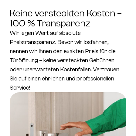
Keine versteckten Kosten –
100 % Transparenz
Wir legen Wert auf
absolute
Preistransparenz
. Bevor wir losfahren,
nennen wir Ihnen den
exakten Preis für die
Türöffnung
–
keine versteckten Gebühren
oder unerwarteten Kostenfallen
. Vertrauen
Sie auf einen ehrlichen und professionellen
Service!