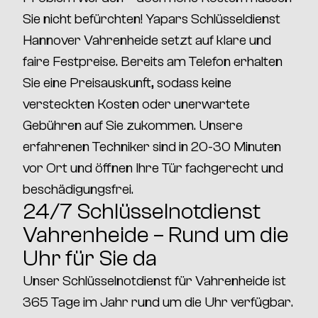
Sie nicht befürchten!
Yapars Schlüsseldienst
Hannover Vahrenheide
setzt auf
klare und
faire Festpreise
. Bereits am Telefon erhalten
Sie eine Preisauskunft, sodass
keine
versteckten Kosten oder unerwartete
Gebühren
auf Sie zukommen. Unsere
erfahrenen Techniker sind in
20-30 Minuten
vor Ort
und öffnen Ihre Tür
fachgerecht und
beschädigungsfrei
.
24/7 Schlüsselnotdienst
Vahrenheide – Rund um die
Uhr für Sie da
Unser
Schlüsselnotdienst für Vahrenheide
ist
365 Tage im Jahr rund um die Uhr verfügbar
.