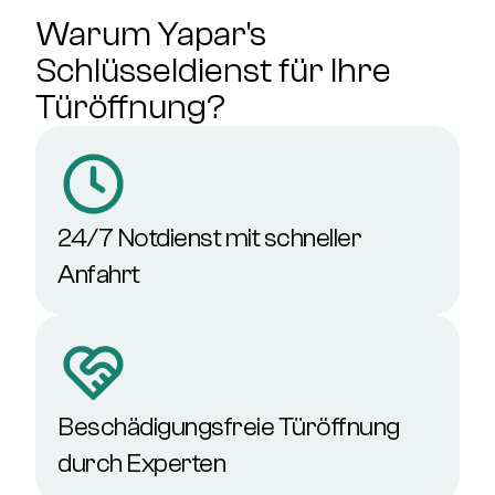
Warum Yapar's
Schlüsseldienst für Ihre
Türöffnung?
24/7 Notdienst mit schneller
Anfahrt
Beschädigungsfreie Türöffnung
durch Experten