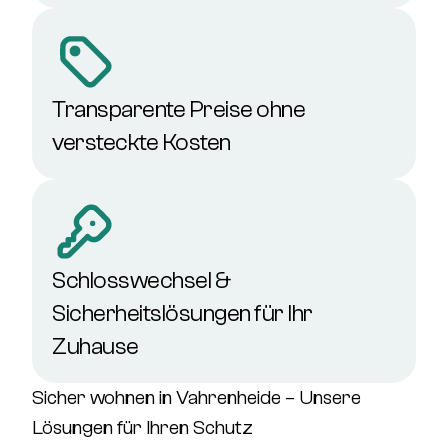
Transparente Preise ohne
versteckte Kosten
Schlosswechsel &
Sicherheitslösungen für Ihr
Zuhause
Sicher wohnen in Vahrenheide – Unsere
Lösungen für Ihren Schutz