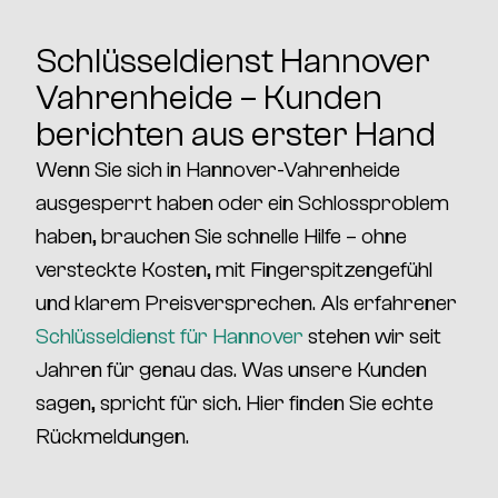
Schlüsseldienst Hannover
Vahrenheide – Kunden
berichten aus erster Hand
Wenn Sie sich in Hannover-Vahrenheide
ausgesperrt haben oder ein Schlossproblem
haben, brauchen Sie schnelle Hilfe – ohne
versteckte Kosten, mit Fingerspitzengefühl
und klarem Preisversprechen. Als erfahrener
Schlüsseldienst für Hannover
stehen wir seit
Jahren für genau das. Was unsere Kunden
sagen, spricht für sich. Hier finden Sie echte
Rückmeldungen.