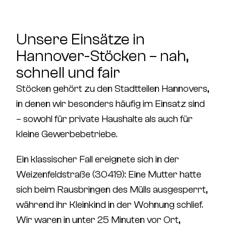
Unsere Einsätze in
Hannover-Stöcken – nah,
schnell und fair
Stöcken gehört zu den Stadtteilen Hannovers,
in denen wir besonders häufig im Einsatz sind
– sowohl für private Haushalte als auch für
kleine Gewerbebetriebe.
Ein klassischer Fall ereignete sich in der
Weizenfeldstraße (30419)
: Eine Mutter hatte
sich beim Rausbringen des Mülls ausgesperrt,
während ihr Kleinkind in der Wohnung schlief.
Wir waren in unter 25 Minuten vor Ort,