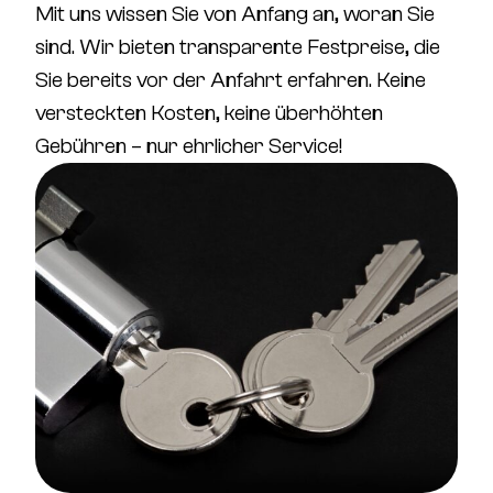
Mit uns wissen Sie von Anfang an, woran Sie
sind. Wir bieten
transparente Festpreise
, die
Sie bereits vor der Anfahrt erfahren.
Keine
versteckten Kosten, keine überhöhten
Gebühren – nur ehrlicher Service!