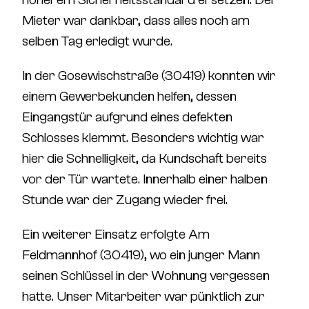
Mieter war dankbar, dass alles noch am
selben Tag erledigt wurde.
In der
Gosewischstraße (30419)
konnten wir
einem Gewerbekunden helfen, dessen
Eingangstür aufgrund eines defekten
Schlosses klemmt. Besonders wichtig war
hier die Schnelligkeit, da Kundschaft bereits
vor der Tür wartete. Innerhalb einer halben
Stunde war der Zugang wieder frei.
Ein weiterer Einsatz erfolgte Am
Feldmannhof (30419)
, wo ein junger Mann
seinen Schlüssel in der Wohnung vergessen
hatte. Unser Mitarbeiter war pünktlich zur