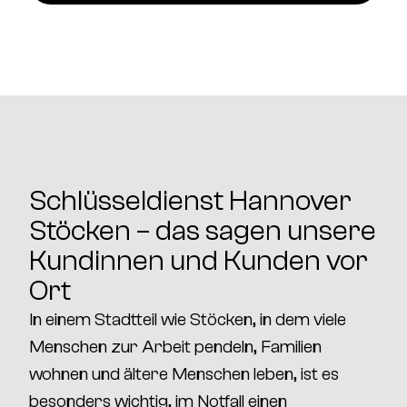
Schlüsseldienst Hannover
Stöcken – das sagen unsere
Kundinnen und Kunden vor
Ort
In einem Stadtteil wie
Stöcken
, in dem viele
Menschen zur Arbeit pendeln, Familien
wohnen und ältere Menschen leben, ist es
besonders wichtig, im Notfall einen