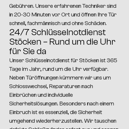
Gebühren
. Unsere erfahrenen Techniker sind
in
20-30 Minuten vor Ort
und öffnen Ihre Tür
schnell, fachmännisch und ohne Schäden
.
24/7 Schlüsselnotdienst
Stöcken – Rund um die Uhr
für Sie da
Unser
Schlüsselnotdienst für Stöcken
ist
365
Tage im Jahr, rund um die Uhr verfügbar
.
Neben Türöffnungen kümmern wir uns um
Schlosswechsel, Reparaturen nach
Einbrüchen und individuelle
Sicherheitslösungen
. Besonders nach einem
Einbruch ist es essenziell, die
Sicherheit
umgehend wiederherzustellen
. Wir tauschen