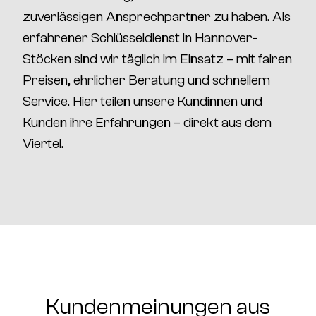
zuverlässigen Ansprechpartner zu haben. Als
erfahrener
Schlüsseldienst in Hannover-
Stöcken
sind wir täglich im Einsatz – mit fairen
Preisen, ehrlicher Beratung und schnellem
Service. Hier teilen unsere Kundinnen und
Kunden ihre Erfahrungen – direkt aus dem
Viertel.
Kundenmeinungen aus