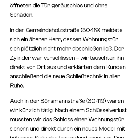
öffneten die Tür geräuschlos und ohne
Schäden.
In der
Gemeindeholzstraße (30419)
meldete
sich ein älterer Herr, dessen Wohnungstür
sich plötzlich nicht mehr abschließen ließ. Der
Zylinder war verschlissen – wir tauschten ihn
direkt vor Ort aus und erklärten dem Kunden
anschließend die neue Schließtechnik in aller
Ruhe.
Auch in der
Börsmannstraße (30419)
waren
wir kürzlich tätig: Nach einem Schlüsselverlust
mussten wir das Schloss einer Wohnungstür
sichern und direkt durch ein neues Modell mit
höherem Sicherheitsstandard ersetzen. Der