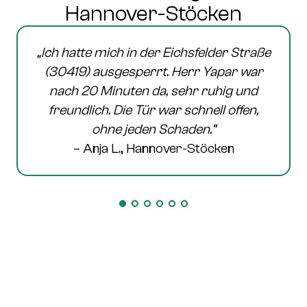
Hannover-Stöcken
„Ich hatte mich in der
Eichsfelder Straße
(30419)
ausgesperrt. Herr Yapar war
nach 20 Minuten da, sehr ruhig und
freundlich. Die Tür war schnell offen,
ohne jeden Schaden.“
– Anja L., Hannover-Stöcken