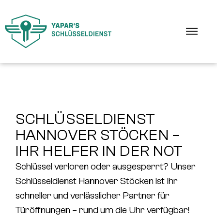
SCHLÜSSELDIENST
HANNOVER STÖCKEN –
IHR HELFER IN DER NOT
Schlüssel verloren oder ausgesperrt? Unser
Schlüsseldienst Hannover Stöcken
ist Ihr
schneller und verlässlicher Partner für
Türöffnungen –
rund um die Uhr verfügbar!