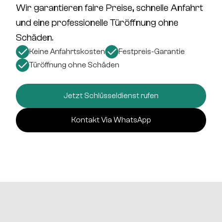
Wir garantieren
faire Preise, schnelle Anfahrt
und eine professionelle Türöffnung
ohne
Schäden
.
Keine Anfahrtskosten
Festpreis-Garantie
Türöffnung ohne Schäden
Jetzt Schlüsseldienst rufen
Kontakt Via WhatsApp