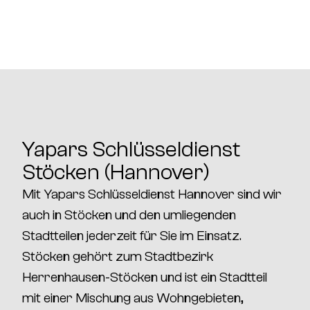
Yapars Schlüsseldienst
Stöcken (Hannover)
Mit
Yapars Schlüsseldienst Hannover
sind wir
auch in
Stöcken
und den umliegenden
Stadtteilen jederzeit für Sie im Einsatz.
Stöcken
gehört zum Stadtbezirk
Herrenhausen-Stöcken
und ist ein Stadtteil
mit einer Mischung aus
Wohngebieten,