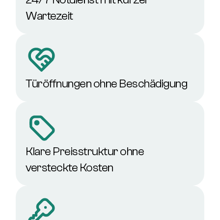
Wartezeit
Türöffnungen ohne Beschädigung
Klare Preisstruktur ohne
versteckte Kosten