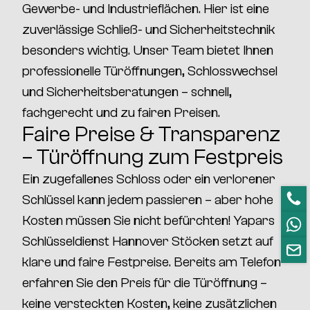
Gewerbe- und Industrieflächen
. Hier ist eine
zuverlässige Schließ- und Sicherheitstechnik
besonders wichtig
. Unser Team bietet Ihnen
professionelle Türöffnungen, Schlosswechsel
und Sicherheitsberatungen
–
schnell,
fachgerecht und zu fairen Preisen
.
Faire Preise & Transparenz
– Türöffnung zum Festpreis
Ein zugefallenes Schloss oder ein verlorener
Schlüssel kann jedem passieren – aber hohe
Kosten müssen Sie nicht befürchten!
Yapars
Schlüsseldienst Hannover Stöcken
setzt auf
klare und faire Festpreise
. Bereits am Telefon
erfahren Sie den Preis für die Türöffnung –
keine versteckten Kosten, keine zusätzlichen