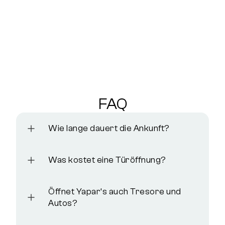
FAQ
Wie lange dauert die Ankunft?
Was kostet eine Türöffnung?
Öffnet Yapar‘s auch Tresore und
Autos?