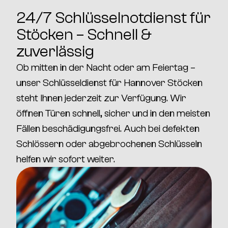
24/7 Schlüsselnotdienst für
Stöcken – Schnell &
zuverlässig
Ob mitten in der Nacht oder am Feiertag –
unser
Schlüsseldienst für Hannover Stöcken
steht Ihnen jederzeit zur Verfügung. Wir
öffnen Türen
schnell, sicher und in den meisten
Fällen beschädigungsfrei
. Auch bei defekten
Schlössern oder abgebrochenen Schlüsseln
helfen wir sofort weiter.