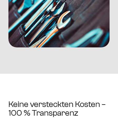
Keine versteckten Kosten –
100 % Transparenz