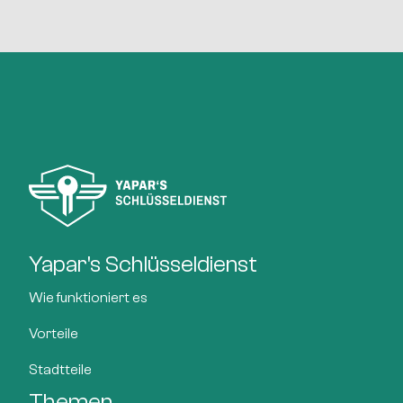
Yapar's Schlüsseldienst
Wie funktioniert es
Vorteile
Stadtteile
Themen