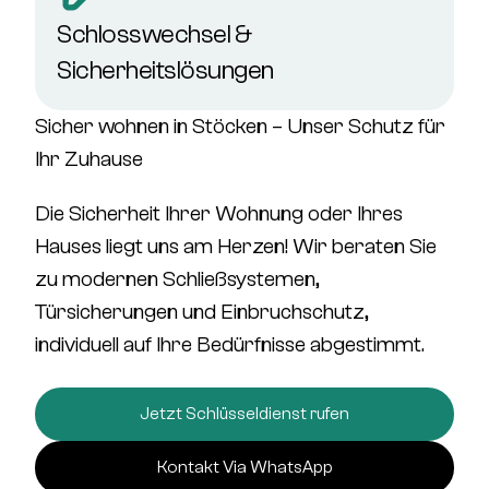
Schlosswechsel &
Sicherheitslösungen
Sicher wohnen in Stöcken – Unser Schutz für
Ihr Zuhause
Die Sicherheit Ihrer Wohnung oder Ihres
Hauses liegt uns am Herzen! Wir beraten Sie
zu
modernen Schließsystemen,
Türsicherungen und Einbruchschutz
,
individuell auf Ihre Bedürfnisse abgestimmt.
Jetzt Schlüsseldienst rufen
Kontakt Via WhatsApp