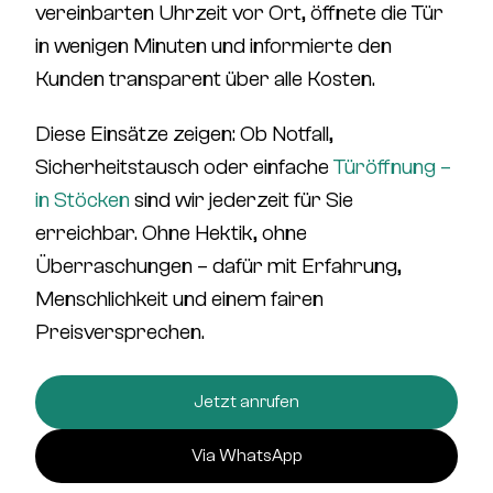
vereinbarten Uhrzeit vor Ort, öffnete die Tür
in wenigen Minuten und informierte den
Kunden transparent über alle Kosten.
Diese Einsätze zeigen:
Ob Notfall,
Sicherheitstausch oder einfache
Türöffnung –
in Stöcken
sind wir jederzeit für Sie
erreichbar.
Ohne Hektik, ohne
Überraschungen – dafür mit Erfahrung,
Menschlichkeit und einem fairen
Preisversprechen.
Jetzt anrufen
Via WhatsApp