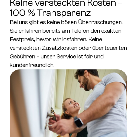
Keine versteckten Kosten –
100 % Transparenz
Bei uns gibt es
keine bösen Überraschungen.
Sie erfahren bereits am Telefon
den exakten
Festpreis
, bevor wir losfahren.
Keine
versteckten Zusatzkosten oder überteuerten
Gebühren
– unser Service ist fair und
kundenfreundlich.