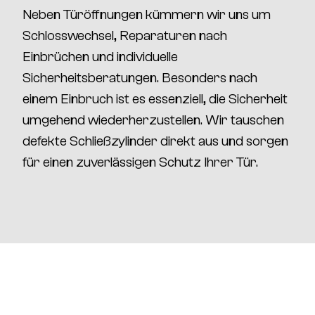
Neben Türöffnungen kümmern wir uns um
Schlosswechsel, Reparaturen nach
Einbrüchen und individuelle
Sicherheitsberatungen
. Besonders nach
einem Einbruch ist es essenziell, die
Sicherheit
umgehend wiederherzustellen
. Wir tauschen
defekte Schließzylinder direkt aus und sorgen
für einen zuverlässigen Schutz Ihrer Tür.