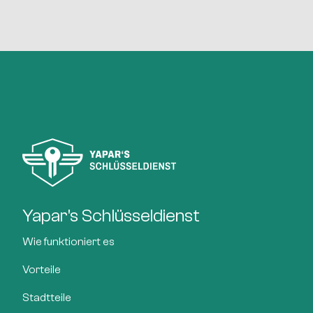
Yapar's Schlüsseldienst
Wie funktioniert es
Vorteile
Stadtteile