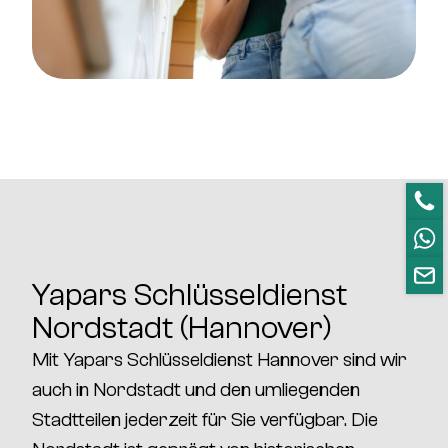
Yapars Schlüsseldienst
Nordstadt (Hannover)
Mit
Yapars Schlüsseldienst Hannover
sind wir
auch in
Nordstadt
und den umliegenden
Stadtteilen jederzeit für Sie verfügbar. Die