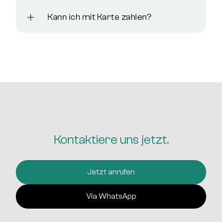
Kann ich mit Karte zahlen?
Kontaktiere uns jetzt.
Jetzt anrufen
Via WhatsApp