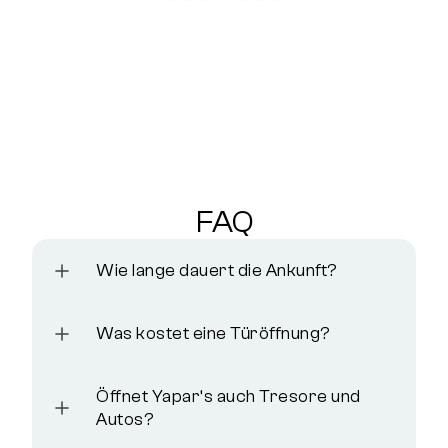
FAQ
Wie lange dauert die Ankunft?
Was kostet eine Türöffnung?
Öffnet Yapar‘s auch Tresore und
Autos?