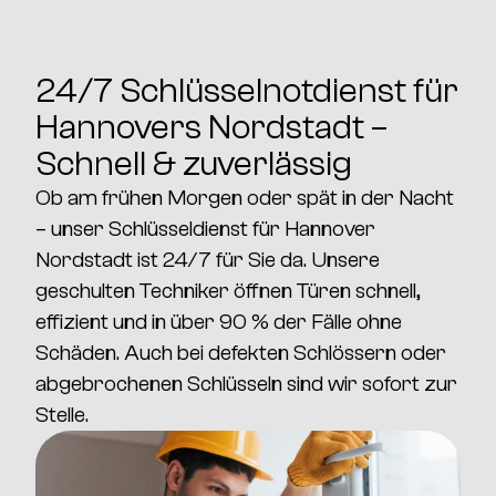
24/7 Schlüsselnotdienst für
Hannovers Nordstadt –
Schnell & zuverlässig
Ob am frühen Morgen oder spät in der Nacht
– unser
Schlüsseldienst für Hannover
Nordstadt
ist
24/7 für Sie da.
Unsere
geschulten Techniker öffnen Türen schnell,
effizient und
in über 90 % der Fälle ohne
Schäden.
Auch bei defekten Schlössern oder
abgebrochenen Schlüsseln sind wir sofort zur
Stelle.