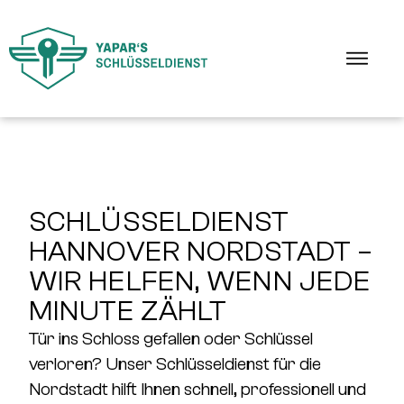
SCHLÜSSELDIENST
HANNOVER NORDSTADT –
WIR HELFEN, WENN JEDE
MINUTE ZÄHLT
Tür ins Schloss gefallen oder Schlüssel
verloren? Unser
Schlüsseldienst für die
Nordstadt
hilft Ihnen
schnell, professionell und