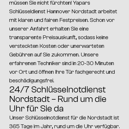
müssen Sie nicht fürchten!
Yapars
Schlüsseldienst Hannover Nordstadt
arbeitet
mit
klaren und fairen Festpreisen
. Schon vor
unserer Anfahrt erhalten Sie eine
transparente Preisauskunft, sodass
keine
versteckten Kosten oder unerwarteten
Gebühren
auf Sie zukommen. Unsere
erfahrenen Techniker sind in
20-30 Minuten
vor Ort
und öffnen Ihre Tür
fachgerecht und
beschädigungsfrei
.
24/7 Schlüsselnotdienst
Nordstadt – Rund um die
Uhr für Sie da
Unser
Schlüsselnotdienst für die Nordstadt
ist
365 Tage im Jahr, rund um die Uhr verfügbar
.