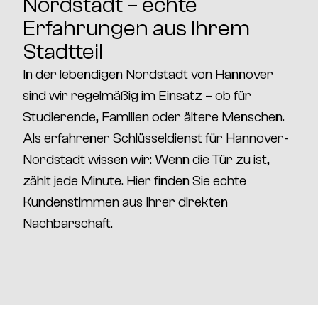
Nordstadt – echte
Erfahrungen aus Ihrem
Stadtteil
In der lebendigen
Nordstadt von Hannover
sind wir regelmäßig im Einsatz – ob für
Studierende, Familien oder ältere Menschen.
Als erfahrener
Schlüsseldienst für Hannover-
Nordstadt
wissen wir: Wenn die Tür zu ist,
zählt jede Minute. Hier finden Sie echte
Kundenstimmen aus Ihrer direkten
Nachbarschaft.