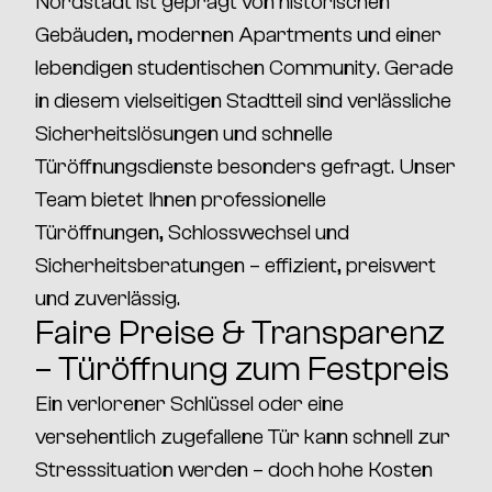
Nordstadt
ist geprägt von
historischen
Gebäuden, modernen Apartments und einer
lebendigen studentischen Community
. Gerade
in diesem vielseitigen Stadtteil sind
verlässliche
Sicherheitslösungen und schnelle
Türöffnungsdienste
besonders gefragt. Unser
Team bietet Ihnen
professionelle
Türöffnungen, Schlosswechsel und
Sicherheitsberatungen
– effizient, preiswert
und zuverlässig.
Faire Preise & Transparenz
– Türöffnung zum Festpreis
Ein verlorener Schlüssel oder eine
versehentlich zugefallene Tür kann schnell zur
Stresssituation werden – doch hohe Kosten