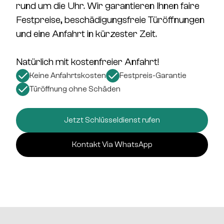
rund um die Uhr.
Wir garantieren Ihnen
faire
Festpreise, beschädigungsfreie Türöffnungen
und eine Anfahrt in kürzester Zeit.
Natürlich mit kostenfreier Anfahrt!
Keine Anfahrtskosten
Festpreis-Garantie
Türöffnung ohne Schäden
Jetzt Schlüsseldienst rufen
Kontakt Via WhatsApp