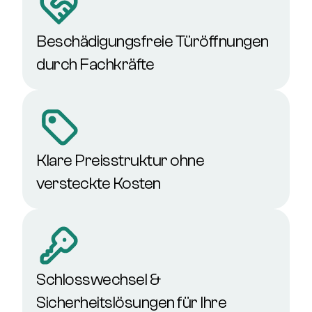
Beschädigungsfreie Türöffnungen
durch Fachkräfte
Klare Preisstruktur ohne
versteckte Kosten
Schlosswechsel &
Sicherheitslösungen für Ihre