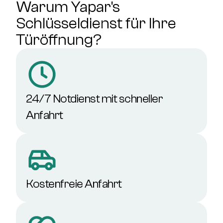
Warum Yapar's
Schlüsseldienst für Ihre
Türöffnung?
24/7 Notdienst mit schneller
Anfahrt
Kostenfreie Anfahrt