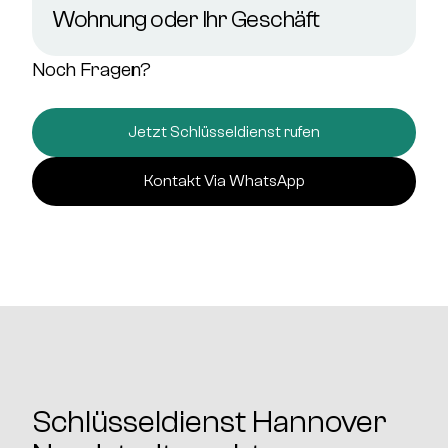
Wohnung oder Ihr Geschäft
Noch Fragen?
Jetzt Schlüsseldienst rufen
Kontakt Via WhatsApp
Schlüsseldienst Hannover