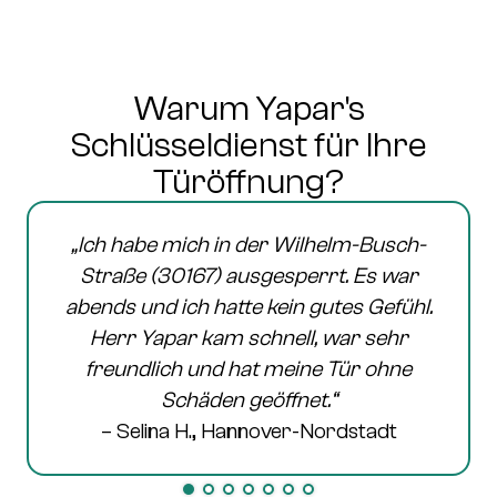
Warum Yapar's
Schlüsseldienst für Ihre
Türöffnung?
„Ich habe mich in der
Wilhelm-Busch-
Straße (30167)
ausgesperrt. Es war
abends und ich hatte kein gutes Gefühl.
Herr Yapar kam schnell, war sehr
freundlich und hat meine Tür ohne
Schäden geöffnet.“
– Selina H., Hannover-Nordstadt