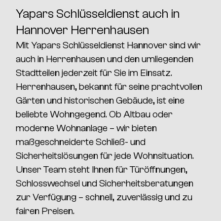
Yapars Schlüsseldienst auch in
Hannover Herrenhausen
Mit
Yapars Schlüsseldienst Hannover
sind wir
auch in
Herrenhausen
und den umliegenden
Stadtteilen jederzeit für Sie im Einsatz.
Herrenhausen
, bekannt für seine prachtvollen
Gärten und historischen Gebäude, ist eine
beliebte Wohngegend. Ob Altbau oder
moderne Wohnanlage – wir bieten
maßgeschneiderte
Schließ- und
Sicherheitslösungen
für jede Wohnsituation.
Unser Team steht Ihnen für
Türöffnungen,
Schlosswechsel und Sicherheitsberatungen
zur Verfügung – schnell, zuverlässig und zu
fairen Preisen.