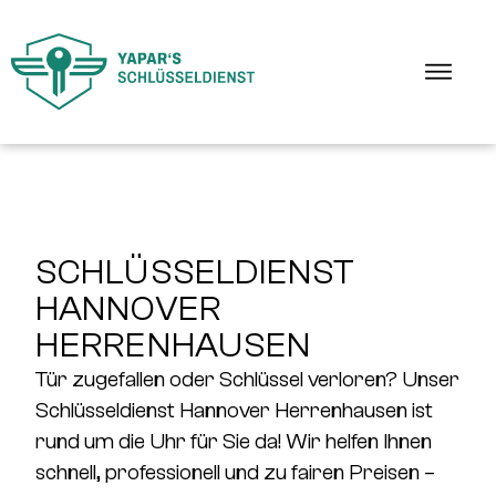
SCHLÜSSELDIENST
HANNOVER
HERRENHAUSEN
Tür zugefallen oder Schlüssel verloren? Unser
Schlüsseldienst Hannover Herrenhausen
ist
rund um die Uhr für Sie da! Wir helfen Ihnen
schnell, professionell und zu fairen Preisen –