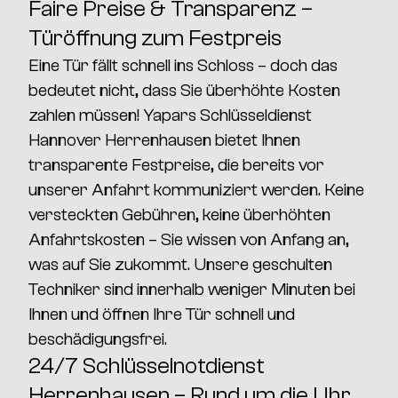
Faire Preise & Transparenz –
Türöffnung zum Festpreis
Eine Tür fällt schnell ins Schloss – doch das
bedeutet nicht, dass Sie überhöhte Kosten
zahlen müssen!
Yapars Schlüsseldienst
Hannover Herrenhausen
bietet Ihnen
transparente Festpreise
, die bereits vor
unserer Anfahrt kommuniziert werden.
Keine
versteckten Gebühren, keine überhöhten
Anfahrtskosten
– Sie wissen von Anfang an,
was auf Sie zukommt. Unsere geschulten
Techniker sind innerhalb weniger Minuten bei
Ihnen und öffnen Ihre Tür
schnell und
beschädigungsfrei
.
24/7 Schlüsselnotdienst
Herrenhausen – Rund um die Uhr