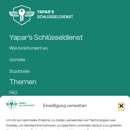
Yapar's Schlüsseldienst
Wie funktioniert es
Vorteile
Stadtteile
Themen
FAQ
Preise
Einwilligung verwalten
Leistungen
Um dir ein optimales Erlebnis zu bieten, verwenden wir Technologien wie
Cookies, um Geräteinformationen zu speichern und/oder darauf zuzugreifen.
Blog