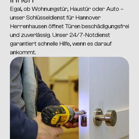
Egal, ob Wohnungstür, Haustür oder Auto –
unser Schlüsseldienst für
Hannover
Herrenhausen
öffnet Türen beschädigungsfrei
und zuverlässig. Unser 24/7-Notdienst
garantiert schnelle Hilfe, wenn es darauf
ankommt.