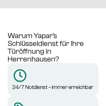
Warum Yapar's
Schlüsseldienst für Ihre
Türöffnung in
Herrenhausen?
24/7 Notdienst – immer erreichbar