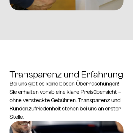
Transparenz und Erfahrung
Bei uns gibt es keine bösen Überraschungen!
Sie erhalten vorab eine klare Preisübersicht –
ohne versteckte Gebühren. Transparenz und
Kundenzufriedenheit stehen bei uns an erster
Stelle.