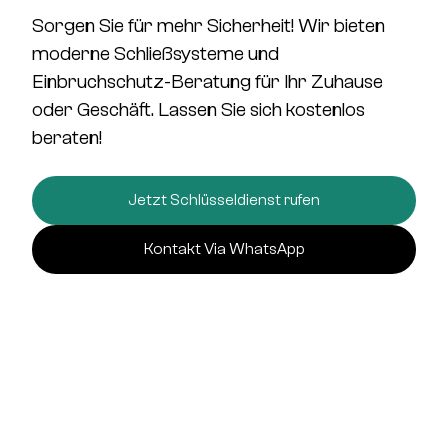
Sorgen Sie für mehr Sicherheit! Wir bieten
moderne Schließsysteme
und
Einbruchschutz-Beratung
für Ihr Zuhause
oder Geschäft. Lassen Sie sich kostenlos
beraten!
Jetzt Schlüsseldienst rufen
Kontakt Via WhatsApp