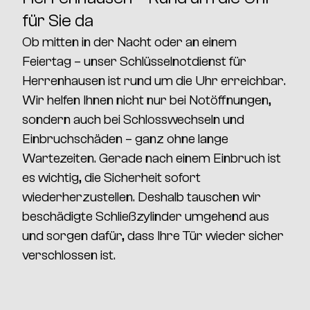
für Sie da
Ob mitten in der Nacht oder an einem
Feiertag – unser
Schlüsselnotdienst für
Herrenhausen
ist
rund um die Uhr erreichbar
.
Wir helfen Ihnen nicht nur bei Notöffnungen,
sondern auch bei
Schlosswechseln und
Einbruchschäden
– ganz ohne lange
Wartezeiten. Gerade nach einem Einbruch ist
es wichtig, die
Sicherheit sofort
wiederherzustellen
. Deshalb tauschen wir
beschädigte Schließzylinder umgehend aus
und sorgen dafür, dass Ihre Tür wieder sicher
verschlossen ist.