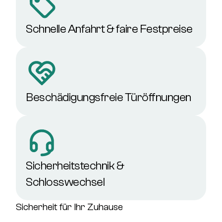
Schnelle Anfahrt & faire Festpreise
Beschädigungsfreie Türöffnungen
Sicherheitstechnik &
Schlosswechsel
Sicherheit für Ihr Zuhause