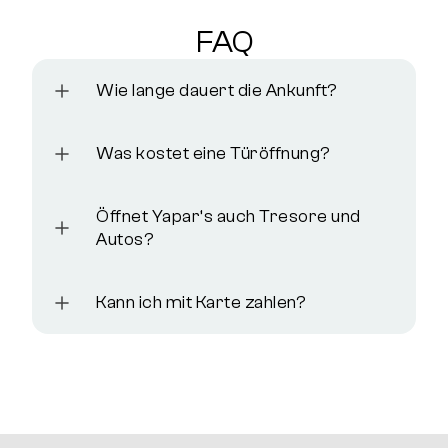
FAQ
Wie lange dauert die Ankunft?
Was kostet eine Türöffnung?
Öffnet Yapar‘s auch Tresore und
Autos?
Kann ich mit Karte zahlen?