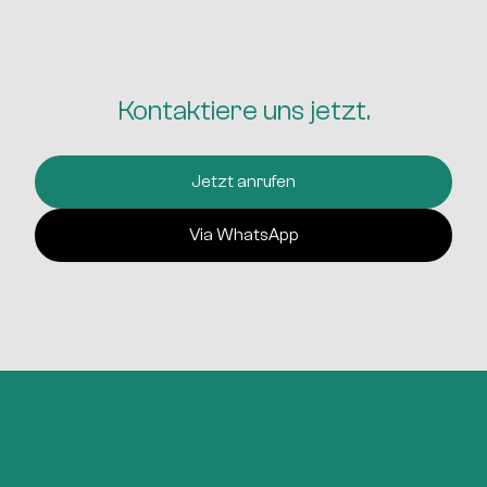
Kontaktiere uns jetzt.
Jetzt anrufen
Via WhatsApp