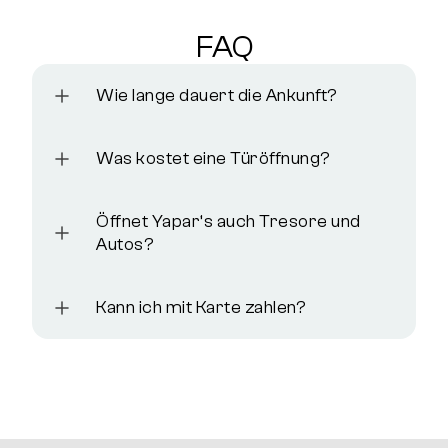
FAQ
Wie lange dauert die Ankunft?
Was kostet eine Türöffnung?
Öffnet Yapar‘s auch Tresore und
Autos?
Kann ich mit Karte zahlen?