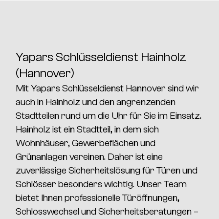
Yapars Schlüsseldienst Hainholz
(Hannover)
Mit
Yapars Schlüsseldienst Hannover
sind wir
auch in
Hainholz
und den angrenzenden
Stadtteilen rund um die Uhr für Sie im Einsatz.
Hainholz
ist ein Stadtteil, in dem sich
Wohnhäuser, Gewerbeflächen und
Grünanlagen
vereinen. Daher ist eine
zuverlässige
Sicherheitslösung für Türen und
Schlösser
besonders wichtig. Unser Team
bietet Ihnen
professionelle Türöffnungen,
Schlosswechsel und Sicherheitsberatungen
–