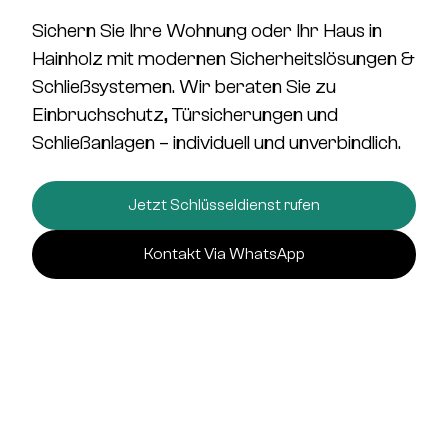
Sichern Sie Ihre Wohnung oder Ihr Haus in
Hainholz mit modernen
Sicherheitslösungen &
Schließsystemen.
Wir beraten Sie zu
Einbruchschutz, Türsicherungen und
Schließanlagen
– individuell und unverbindlich.
Jetzt Schlüsseldienst rufen
Kontakt Via WhatsApp