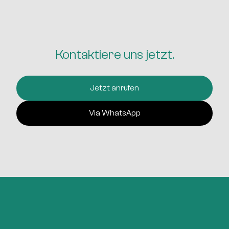
Kontaktiere uns jetzt.
Jetzt anrufen
Via WhatsApp