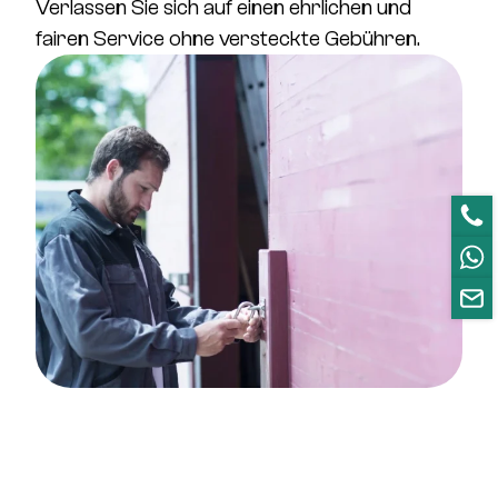
Verlassen Sie sich auf einen ehrlichen und
fairen Service ohne versteckte Gebühren.