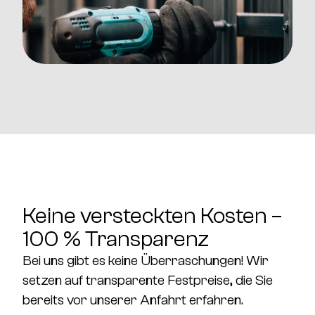
Keine versteckten Kosten –
100 % Transparenz
Bei uns gibt es
keine Überraschungen!
Wir
setzen auf transparente
Festpreise
, die Sie
bereits vor unserer Anfahrt erfahren.