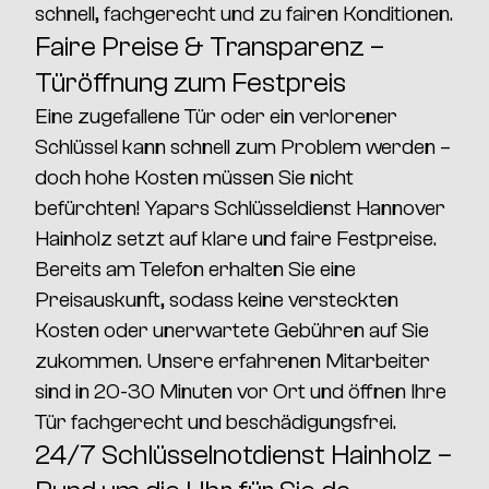
schnell, fachgerecht und zu fairen Konditionen.
Faire Preise & Transparenz –
Türöffnung zum Festpreis
Eine zugefallene Tür oder ein verlorener
Schlüssel kann schnell zum Problem werden –
doch hohe Kosten müssen Sie nicht
befürchten!
Yapars Schlüsseldienst Hannover
Hainholz
setzt auf
klare und faire Festpreise.
Bereits am Telefon erhalten Sie eine
Preisauskunft, sodass
keine versteckten
Kosten oder unerwartete Gebühren
auf Sie
zukommen. Unsere erfahrenen Mitarbeiter
sind in
20-30 Minuten vor Ort
und öffnen Ihre
Tür
fachgerecht und beschädigungsfrei.
24/7 Schlüsselnotdienst Hainholz –