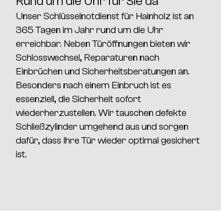
Rund um die Uhr für Sie da
Unser
Schlüsselnotdienst für Hainholz
ist an
365 Tagen im Jahr rund um die Uhr
erreichbar.
Neben Türöffnungen bieten wir
Schlosswechsel, Reparaturen nach
Einbrüchen und Sicherheitsberatungen
an.
Besonders nach einem Einbruch ist es
essenziell, die
Sicherheit sofort
wiederherzustellen.
Wir tauschen defekte
Schließzylinder umgehend aus und sorgen
dafür, dass Ihre Tür wieder optimal gesichert
ist.