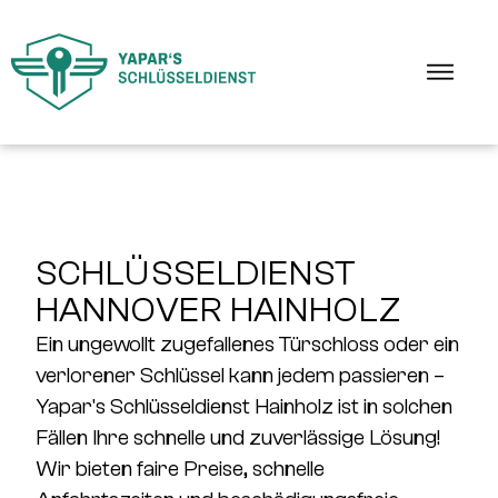
SCHLÜSSELDIENST
HANNOVER HAINHOLZ
Ein ungewollt zugefallenes Türschloss oder ein
verlorener Schlüssel kann jedem passieren –
Yapar's
Schlüsseldienst Hainholz
ist in solchen
Fällen Ihre schnelle und zuverlässige Lösung!
Wir bieten
faire Preise, schnelle