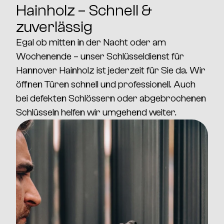
Hainholz – Schnell &
zuverlässig
Egal ob mitten in der Nacht oder am
Wochenende – unser
Schlüsseldienst für
Hannover Hainholz
ist jederzeit für Sie da. Wir
öffnen Türen schnell und professionell. Auch
bei defekten Schlössern oder abgebrochenen
Schlüsseln helfen wir umgehend weiter.