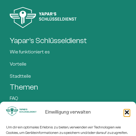
Yapar's Schlüsseldienst
Wie funktioniert es
Vorteile
Stadtteile
Themen
FAQ
Preise
Einwilligung verwalten
Leistungen
Um dir ein optimales Erlebnis zu bieten, verwenden wir Technologien wie
Cookies, um Geräteinformationen zu speichern und/oder darauf zuzugreifen.
Blog