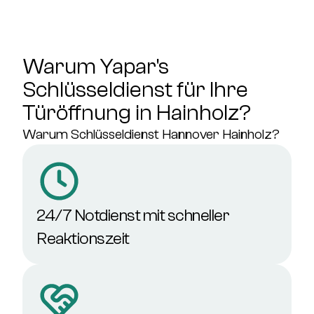
Warum Yapar's
Schlüsseldienst für Ihre
Türöffnung in Hainholz?
Warum Schlüsseldienst Hannover Hainholz?
24/7 Notdienst mit schneller
Reaktionszeit