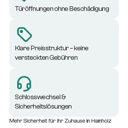
Türöffnungen ohne Beschädigung
Klare Preisstruktur – keine
versteckten Gebühren
Schlosswechsel &
Sicherheitslösungen
Mehr Sicherheit für Ihr Zuhause in Hainholz