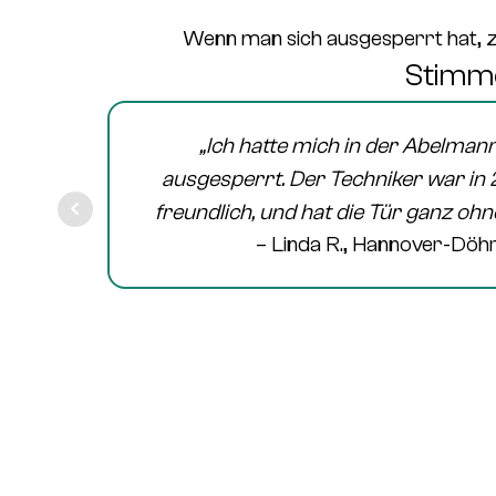
Wenn man sich ausgesperrt hat, z
Stimme
„Ich hatte mich in der
Abelmann
ausgesperrt. Der Techniker war in 
freundlich, und hat die Tür ganz ohn
– Linda R., Hannover-Döh