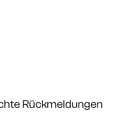
echte Rückmeldungen