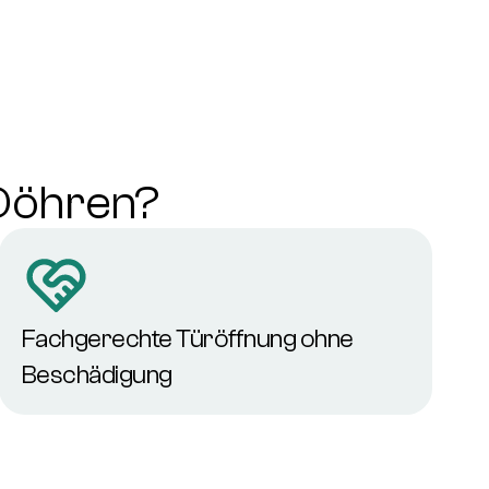
 Döhren?
Fachgerechte Türöffnung ohne
Beschädigung