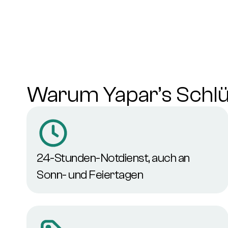
Warum Yapar’s Schlü
24-Stunden-Notdienst, auch an
Sonn- und Feiertagen