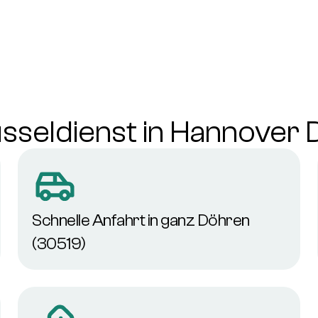
sseldienst in Hannover
Schnelle Anfahrt in ganz Döhren
(30519)