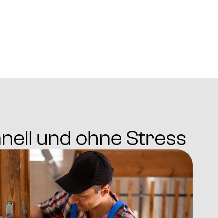
hnell und ohne Stress