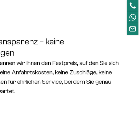
ansparenz – keine
ngen
ennen wir Ihnen den
Festpreis
, auf den Sie sich
eine Anfahrtskosten, keine Zuschläge, keine
en für ehrlichen Service, bei dem Sie genau
artet.