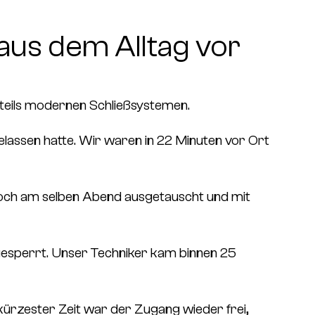
aus dem Alltag vor
 teils modernen Schließsystemen.
elassen hatte. Wir waren in 22 Minuten vor Ort
noch am selben Abend ausgetauscht und mit
usgesperrt. Unser Techniker kam binnen 25
kürzester Zeit war der Zugang wieder frei,