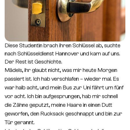
Diese Studentin brach ihren Schlüssel ab, suchte
nach Schlüsseldienst Hannover und kam auf uns.
Der Rest ist Geschichte.
Mädels, ihr glaubt nicht, was mir heute Morgen
passiert ist. Ich hab verschlafen – wieder mal. Es
war halb acht, und mein Bus zur Uni fährt um fünf
vor acht. Ich bin aufgesprungen, hab mir schnell
die Zähne geputzt, meine Haare in einen Dutt
geworfen, den Rucksack geschnappt und bin zur
Tür gerannt.