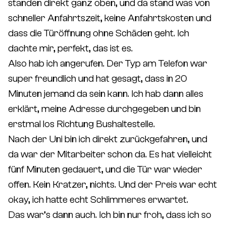
standen direkt ganz oben, und da stand was von
schneller Anfahrtszeit, keine Anfahrtskosten und
dass die Türöffnung ohne Schäden geht. Ich
dachte mir, perfekt, das ist es.
Also hab ich angerufen. Der Typ am Telefon war
super freundlich und hat gesagt, dass in 20
Minuten jemand da sein kann. Ich hab dann alles
erklärt, meine Adresse durchgegeben und bin
erstmal los Richtung Bushaltestelle.
Nach der Uni bin ich direkt zurückgefahren, und
da war der Mitarbeiter schon da. Es hat vielleicht
fünf Minuten gedauert, und die Tür war wieder
offen. Kein Kratzer, nichts. Und der Preis war echt
okay, ich hatte echt Schlimmeres erwartet.
Das war’s dann auch. Ich bin nur froh, dass ich so