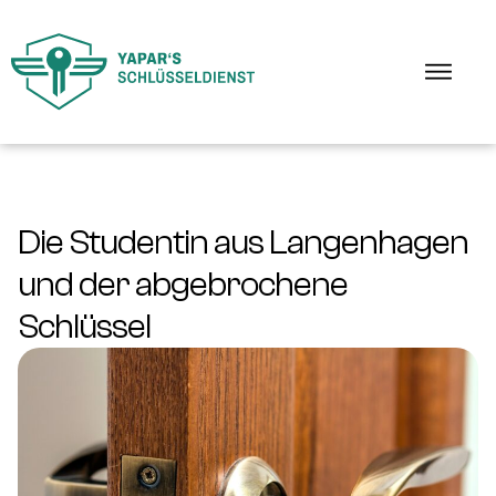
Die Studentin aus Langenhagen
und der abgebrochene
Schlüssel