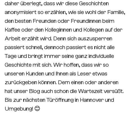
daher überlegt, dass wir diese Geschichten
anonymisiert so erzählen, wie sie wohl der Familie,
den besten Freunden oder Freundinnen beim
Kaffee oder den Kolleginnen und Kollegen auf der
Arbeit erzählt wird. Denn sich auszusperren
passiert schnell, dennoch passiert es nicht alle
Tage und bringt immer seine ganz individuelle
Geschichte mit sich. Wir hoffen, dass wir so
unseren Kunden und Ihnen als Leser etwas
zurückgeben können. Dem einen oder anderen
hat unser Blog auch schon die Wartezeit versüßt.
Bis zur nächsten Türöffnung in Hannover und
Umgebung! 😊