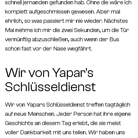
schnell jemanden gefunden hab. Ohne die wäre ich
komplett aufgeschmissen gewesen. Aber mal
ehrlich, so was passiert mir nie wieder. Nächstes
Mal nehme ich mir die zwei Sekunden, um die Tür
vernünftig abzuschließen, auch wenn der Bus
schon fast vor der Nase wegfährt.
Wir von Yapar's
Schlüsseldienst
Wir von Yapars Schlüsseldienst treffen tagtäglich
auf neue Menschen. Jeder Person hat ihre eigene
Geschichte an diesem Tag erlebt, die sie meist
voller Dankbarkeit mit uns teilen. Wir haben uns